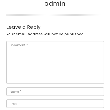
admin
Leave a Reply
Your email address will not be published.