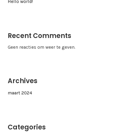
Hello world!
Recent Comments
Geen reacties om weer te geven.
Archives
maart 2024
Categories