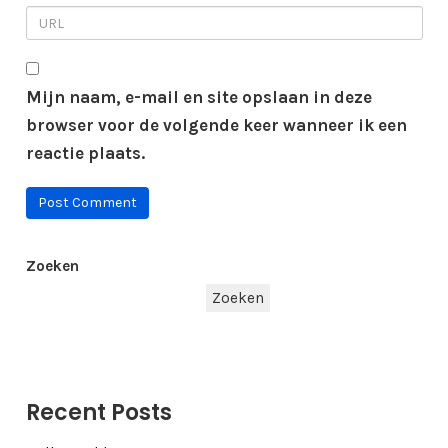
Mijn naam, e-mail en site opslaan in deze
browser voor de volgende keer wanneer ik een
reactie plaats.
Zoeken
Zoeken
Recent Posts