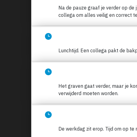
Na de pauze graaf je verder op de j
collega om alles veilig en correct t
Lunchtijd. Een collega pakt de bak
Het graven gaat verder, maar je k
verwijderd moeten worden.
De werkdag zit erop. Tijd om op te 