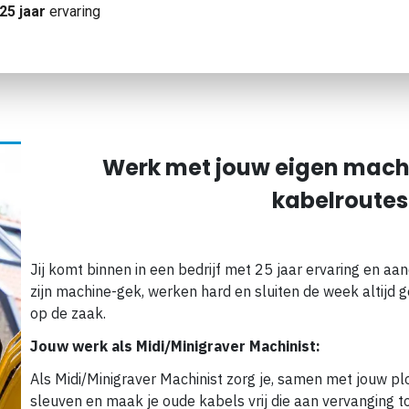
25 jaar
ervaring
Werk met jouw eigen mach
kabelroutes
Jij komt binnen in een bedrijf met 25 jaar ervaring en 
zijn machine-gek, werken hard en sluiten de week altijd g
op de zaak.
Jouw werk als
Midi/Minigraver Machinist
:
Als Midi/Minigraver Machinist zorg je, samen met jouw pl
sleuven en maak je oude kabels vrij die aan vervanging to