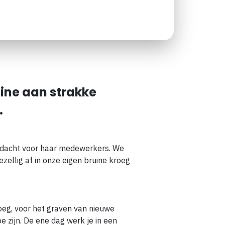
ine aan strakke
.
aandacht voor haar medewerkers. We
ezellig af in onze eigen bruine kroeg
oeg, voor het graven van nieuwe
e zijn. De ene dag werk je in een