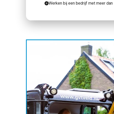
Werken bij een bedrijf met meer dan