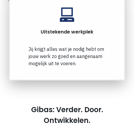
Uitstekende werkplek
Jij krijgt alles wat je nodig hebt om
jouw werk zo goed en aangenaam
mogelijk uit te voeren.
Gibas: Verder. Door.
Ontwikkelen.