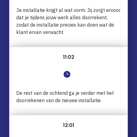
Je installatie krijgt al wat vorm. Jij zorgt ervoor
dat je tijdens jouw werk alles doorrekent,
zodat de installatie precies kan doen wat de
klant ervan verwacht.
11:02
De rest van de ochtend ga je verder met het
doorrekenen van de nieuwe installatie.
12:01