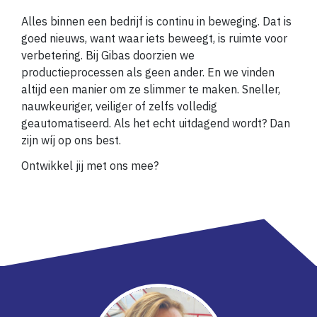
Alles binnen een bedrijf is continu in beweging. Dat is
goed nieuws, want waar iets beweegt, is ruimte voor
verbetering. Bij Gibas doorzien we
productieprocessen als geen ander. En we vinden
altijd een manier om ze slimmer te maken. Sneller,
nauwkeuriger, veiliger of zelfs volledig
geautomatiseerd. Als het echt uitdagend wordt? Dan
zijn wíj op ons best.
Ontwikkel jij met ons mee?