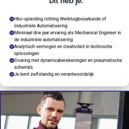
Dit heb je:
Hbo-opleiding richting Werktuigbouwkunde of
Industriële Automatisering
Minimaal drie jaar ervaring als Mechanical Engineer in
de industriële automatisering
Analytisch vermogen en creativiteit in technische
oplossingen
Ervaring met dynamicaberekeningen en pneumatische
schema's
Je bent zelfstandig en verantwoordelijk