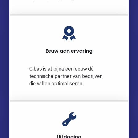
Eeuw aan ervaring
Gibas is al bijna een eeuw dé
technische partner van bedrijven
die willen optimaliseren.
Uitdaging