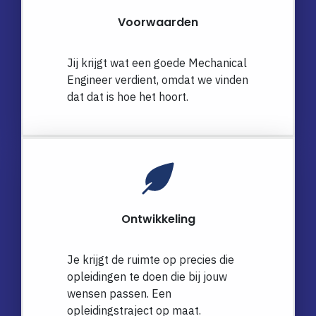
Voorwaarden
Jij krijgt wat een goede Mechanical
Engineer verdient, omdat we vinden
dat dat is hoe het hoort.
Ontwikkeling
Je krijgt de ruimte op precies die
opleidingen te doen die bij jouw
wensen passen. Een
opleidingstraject op maat.