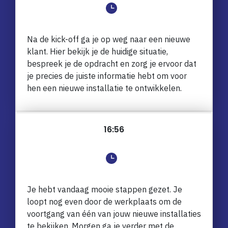
Na de kick-off ga je op weg naar een nieuwe
klant. Hier bekijk je de huidige situatie,
bespreek je de opdracht en zorg je ervoor dat
je precies de juiste informatie hebt om voor
hen een nieuwe installatie te ontwikkelen.
16:56
Je hebt vandaag mooie stappen gezet. Je
loopt nog even door de werkplaats om de
voortgang van één van jouw nieuwe installaties
te bekijken. Morgen ga je verder met de