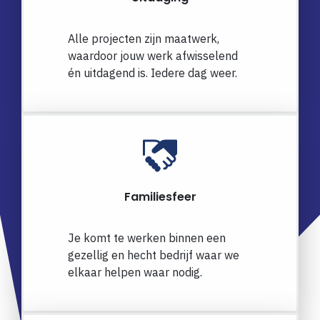
Alle projecten zijn maatwerk,
waardoor jouw werk afwisselend
én uitdagend is. Iedere dag weer.
Familiesfeer
Je komt te werken binnen een
gezellig en hecht bedrijf waar we
elkaar helpen waar nodig.