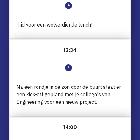
Tijd voor een welverdiende lunch!
12:34
Na een rondje in de zon door de buurt staat er
een kick-off gepland met je collega's van
Engineering voor een nieuw project.
14:00