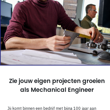
Zie jouw eigen projecten groeien
als Mechanical Engineer
Jij komt binnen een bedrijf met bijna 100 jaar aan