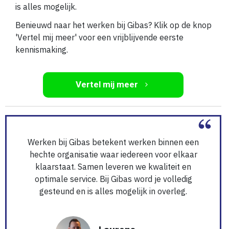
is alles mogelijk.
Benieuwd naar het werken bij Gibas? Klik op de knop
'Vertel mij meer' voor een vrijblijvende eerste
kennismaking.
Vertel mij meer
Werken bij Gibas betekent werken binnen een
hechte organisatie waar iedereen voor elkaar
klaarstaat. Samen leveren we kwaliteit en
optimale service. Bij Gibas word je volledig
gesteund en is alles mogelijk in overleg.