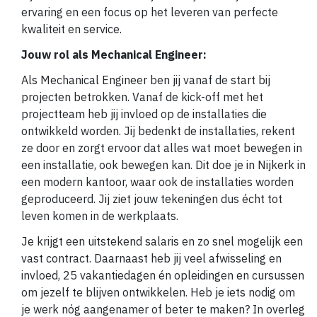
ervaring en een focus op het leveren van perfecte
kwaliteit en service.
Jouw rol als Mechanical Engineer:
Als Mechanical Engineer ben jij vanaf de start bij
projecten betrokken. Vanaf de kick-off met het
projectteam heb jij invloed op de installaties die
ontwikkeld worden. Jij bedenkt de installaties, rekent
ze door en zorgt ervoor dat alles wat moet bewegen in
een installatie, ook bewegen kan. Dit doe je in Nijkerk in
een modern kantoor, waar ook de installaties worden
geproduceerd. Jij ziet jouw tekeningen dus écht tot
leven komen in de werkplaats.
Je krijgt een uitstekend salaris en zo snel mogelijk een
vast contract. Daarnaast heb jij veel afwisseling en
invloed, 25 vakantiedagen én opleidingen en cursussen
om jezelf te blijven ontwikkelen. Heb je iets nodig om
je werk nóg aangenamer of beter te maken? In overleg